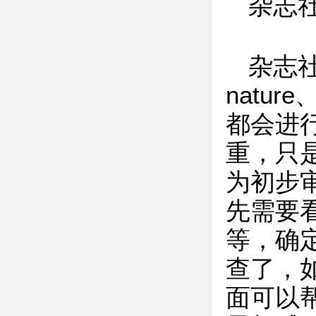
杂志
杂志社选
nature
都会进
重，只
为初步
先需要
等，确
查了，
面可以