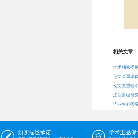
相关文章
学术独家提
论文查重率
论文查重哪
江西财经研
毕业生必须
如实描述承诺
学术正品保