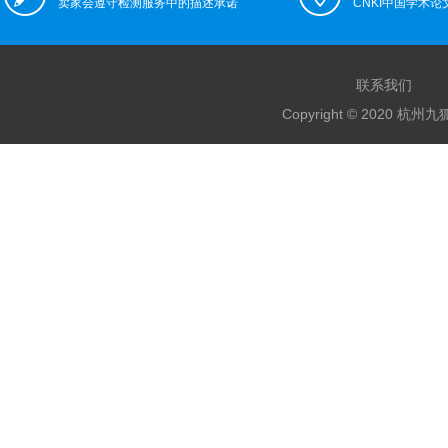
卖家会遵守检测服务中的描述承诺
CNKI中国学术
联系我们
Copyright © 2020 