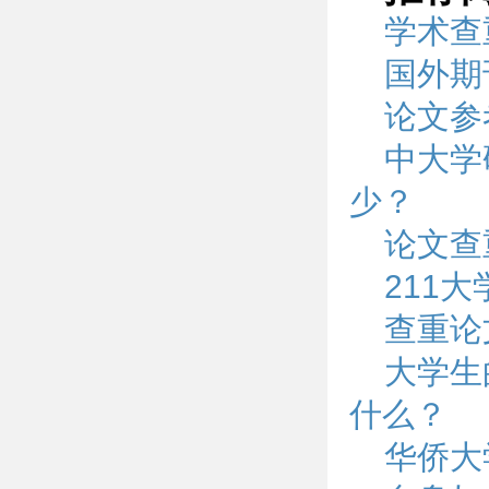
学术查
国外期
论文参
中大学
少？
论文查
211
查重论
大学生
什么？
华侨大