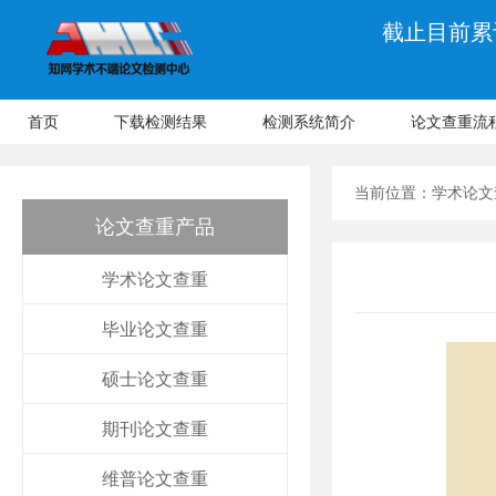
截止目前累计
首页
下载检测结果
检测系统简介
论文查重流
当前位置：
学术论文
论文查重产品
学术论文查重
毕业论文查重
硕士论文查重
期刊论文查重
维普论文查重