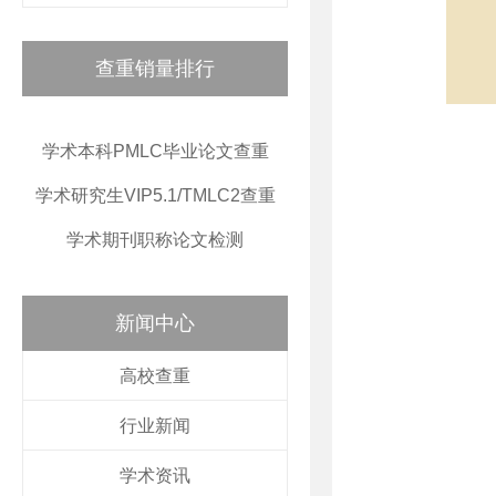
查重销量排行
学术本科PMLC毕业论文查重
学术研究生VIP5.1/TMLC2查重
学术期刊职称论文检测
新闻中心
高校查重
行业新闻
学术资讯