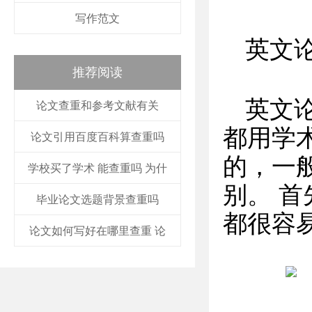
写作范文
英文
推荐阅读
英文
论文查重和参考文献有关
都用学
论文引用百度百科算查重吗
的，一般采
学校买了学术 能查重吗 为什
别。 
毕业论文选题背景查重吗
都很容
论文如何写好在哪里查重 论