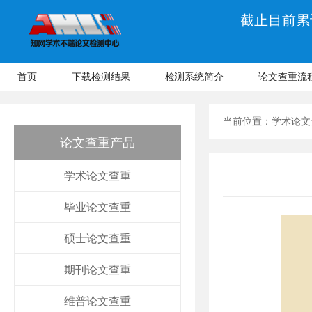
截止目前累计
首页
下载检测结果
检测系统简介
论文查重流
当前位置：
学术论文
论文查重产品
学术论文查重
毕业论文查重
硕士论文查重
期刊论文查重
维普论文查重