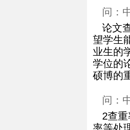
问：
论文
望学生
业生的
学位的
硕博的
问：
2查
率等处