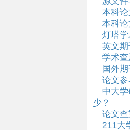
源文件
本科论
本科论
灯塔学
英文期
学术查
国外期
论文参
中大学
少？
论文查
211