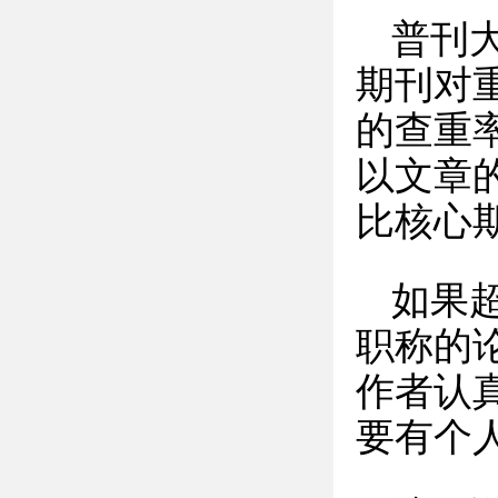
普刊大
期刊对
的查重
以文章
比核心
如果
职称的
作者认
要有个