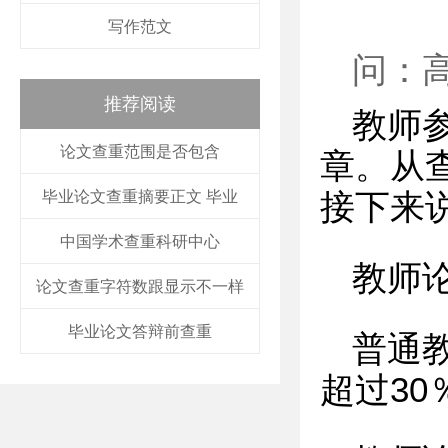
写作范文
问：
推荐阅读
教师
论文查重范围是否包含
章。从
毕业论文查重摘要正文 毕业
接下来
中国学术查重科研中心
教师
论文查重字符数跟显示不一样
毕业论文答辩前查重
普通
超过3