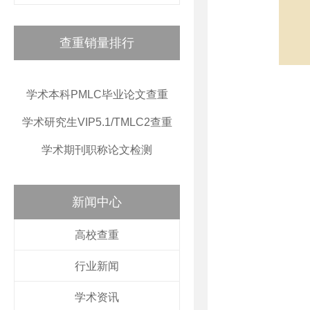
查重销量排行
学术本科PMLC毕业论文查重
学术研究生VIP5.1/TMLC2查重
学术期刊职称论文检测
新闻中心
高校查重
行业新闻
学术资讯