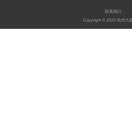
联系我们
Copyright © 2020 