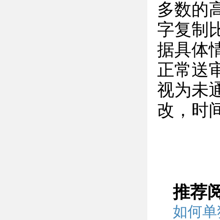
多数的
字复制
据具体
正常送审
视为未
改，时
推荐
如何单