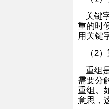
关键
重的时
用关键
（2
重组
需要分
重组。
意思，