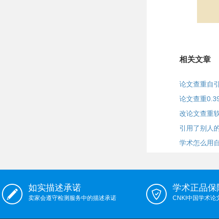
相关文章
论文查重自
论文查重0.3
改论文查重
引用了别人
学术怎么用
如实描述承诺
学术正品保
卖家会遵守检测服务中的描述承诺
CNKI中国学术