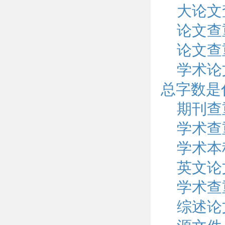
大论文
论文查
论文查
学术论
总字数是
期刊查
学术查
学术本
英文论
学术查
综述论