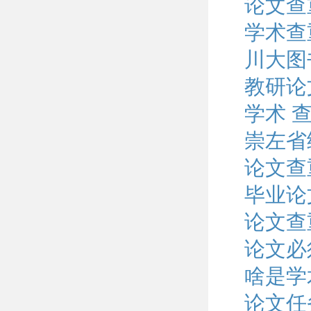
论文查
学术查
川大图
教研论
学术 
崇左省
论文查
毕业论
论文查
论文必
啥是学
论文任