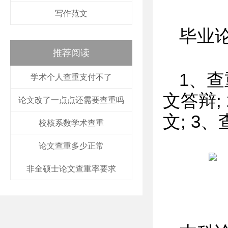
写作范文
毕业
推荐阅读
1、
学术个人查重支付不了
文答辩;
论文改了一点点还需要查重吗
文; 3
校核系数学术查重
论文查重多少正常
非全硕士论文查重率要求