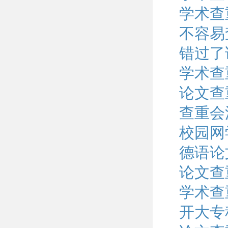
学术查
不容易
错过了
学术查
论文查
查重会
校园网
德语论
论文查
学术查
开大专