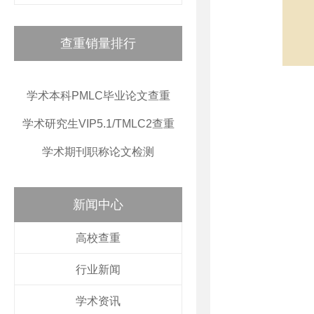
查重销量排行
学术本科PMLC毕业论文查重
学术研究生VIP5.1/TMLC2查重
学术期刊职称论文检测
新闻中心
高校查重
行业新闻
学术资讯