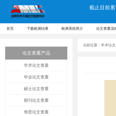
截止目前累计
首页
下载检测结果
检测系统简介
论文查重流
当前位置：
学术论文
论文查重产品
学术论文查重
毕业论文查重
硕士论文查重
期刊论文查重
维普论文查重