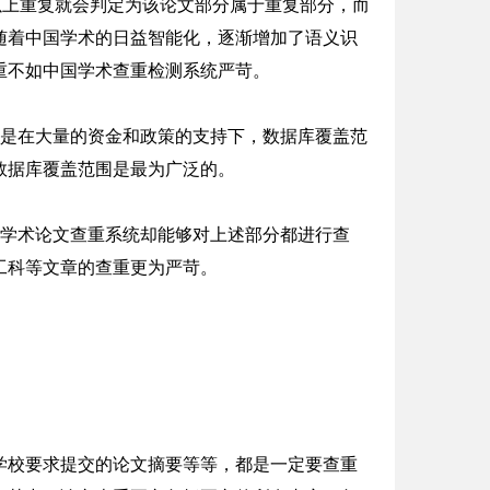
以上重复就会判定为该论文部分属于重复部分，而
随着中国学术的日益智能化，逐渐增加了语义识
重不如中国学术查重检测系统严苛。
则是在大量的资金和政策的支持下，数据库覆盖范
数据库覆盖范围是最为广泛的。
国学术论文查重系统却能够对上述部分都进行查
工科等文章的查重更为严苛。
学校要求提交的论文摘要等等，都是一定要查重