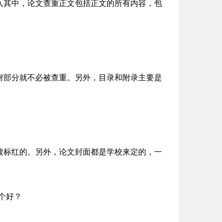
入其中，论文查重正文包括正文的所有内容，包
谢部分就不必被查重。另外，目录和附录主要是
被标红的。另外，论文封面都是学校来定的，一
个好？