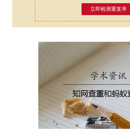
立即检测重复率