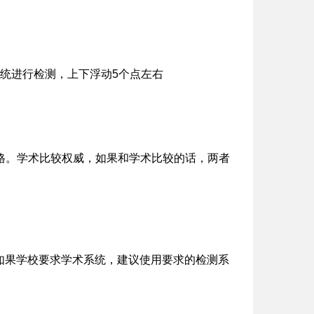
系统进行检测，上下浮动5个点左右
严格。学术比较权威，如果和学术比较的话，两者
如果学校要求学术系统，建议使用要求的检测系