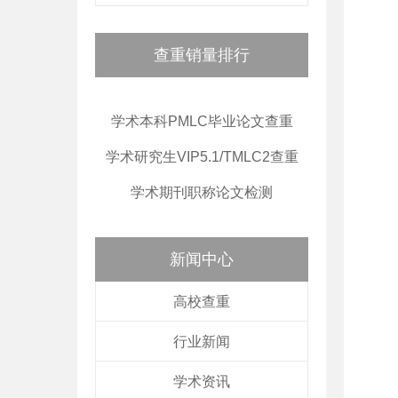
查重销量排行
学术本科PMLC毕业论文查重
学术研究生VIP5.1/TMLC2查重
学术期刊职称论文检测
新闻中心
高校查重
行业新闻
学术资讯