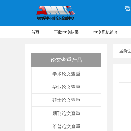
截
首页
下载检测结果
检测系统简介
当前
论文查重产品
学术论文查重
毕业论文查重
硕士论文查重
期刊论文查重
维普论文查重