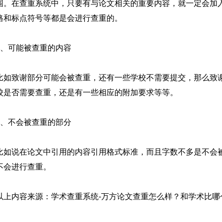
围。在查重系统中，只要有与论文相关的重要内容，就一定会加
格和标点符号等都是会进行查重的。
2、可能被查重的内容
比如致谢部分可能会被查重，还有一些学校不需要提交，那么致
校是否需要查重，还是有一些相应的附加要求等等。
3、不会被查重的部分
比如说在论文中引用的内容引用格式标准，而且字数不多是不会
不会进行查重。
以上内容来源：学术查重系统-万方论文查重怎么样？和学术比哪