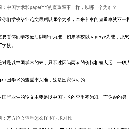
问：中国学术和paperYY的查重率不一样，以哪一个为准？
看你们学校毕业论文最后以哪个为准，本来各家的查重率就不一
这要看你们学校最后以哪个为准，如果学校以paperyy为准，
下学校。
绝对是以中国学术的来，只不过因为两者的价格相差太远，一般
你中国学术的查重率为准，这是国家认可的
中国毕业生的论文主要是以中国学术的查重率为准，而你说的另
问：万方论文查重怎么样 和学术对比