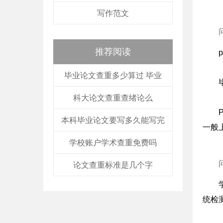
写作范文
推荐阅读
毕业论文查重多少算过 毕业
科大论文查重查绪论么
本科毕业论文要写多久能写完
一般
学校账户学术查重免费吗
论文查重标准是几个字
统检