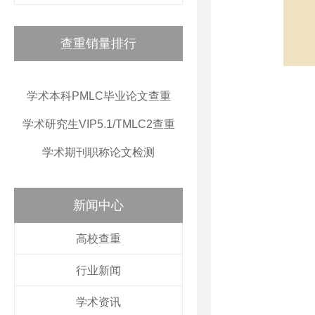
查重销量排行
学术本科PMLC毕业论文查重
学术研究生VIP5.1/TMLC2查重
学术期刊职称论文检测
新闻中心
高校查重
行业新闻
学术资讯