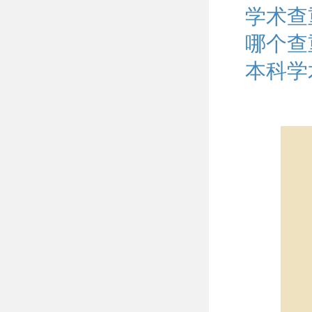
学术查
哪个查
本科学