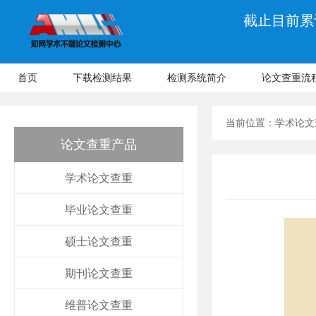
截止目前累计
首页
下载检测结果
检测系统简介
论文查重流
当前位置：
学术论文
论文查重产品
学术论文查重
毕业论文查重
硕士论文查重
期刊论文查重
维普论文查重