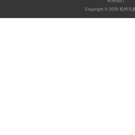
联系我们
Copyright © 2020 