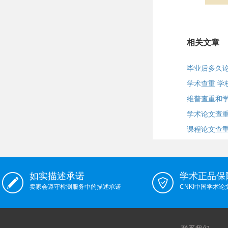
相关文章
毕业后多久
学术查重 学
维普查重和
学术论文查
课程论文查
如实描述承诺
学术正品保
卖家会遵守检测服务中的描述承诺
CNKI中国学术