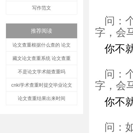
写作范文
问：
字，会
推荐阅读
论文查重根据什么查的 论文
你不
藏文论文查重系统 论文查重
问：
不是论文学术能查重吗
字，会
cnki学术查重时提交毕业论文
论文查重结果出来时间
你不
问：