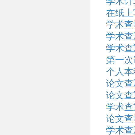
学术计
在纸上
学术查
学术查
学术查
第一次
个人本
论文查
论文查
学术查
论文查
学术查