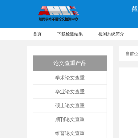
截
首页
下载检测结果
检测系统简介
当前
论文查重产品
学术论文查重
毕业论文查重
硕士论文查重
期刊论文查重
维普论文查重