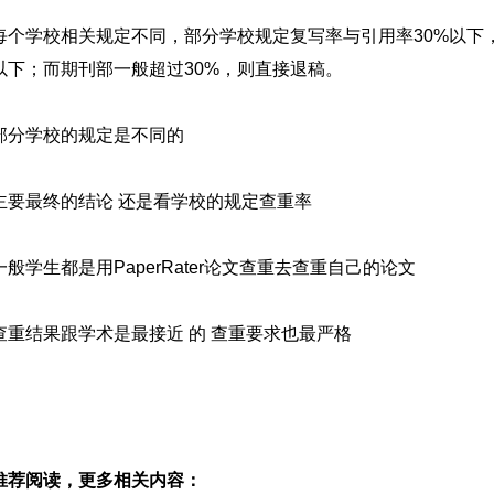
每个学校相关规定不同，部分学校规定复写率与引用率30%以下
%以下；而期刊部一般超过30%，则直接退稿。
部分学校的规定是不同的
主要最终的结论 还是看学校的规定查重率
一般学生都是用PaperRater论文查重去查重自己的论文
查重结果跟学术是最接近 的 查重要求也最严格
推荐阅读，更多相关内容：