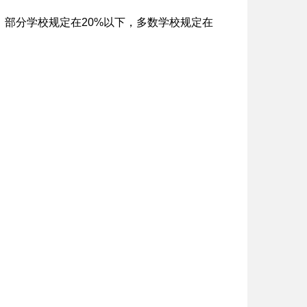
，部分学校规定在20%以下，多数学校规定在