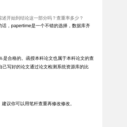
综述开始到结论这一部分吗？查重率多少？
papertime是一个不错的选择，数据库齐
0％是合格的。函授本科论文也属于本科论文的查
自己写好的论文通过论文检测系统资源库的比
，建议你可以用笔杆查重再修改修改。