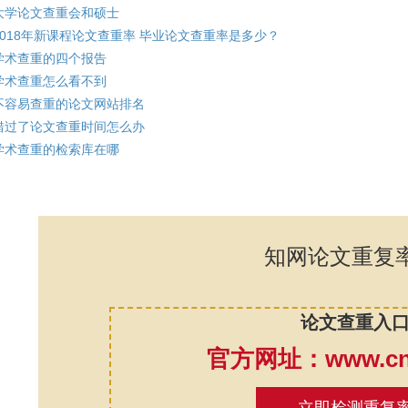
大学论文查重会和硕士
2018年新课程论文查重率 毕业论文查重率是多少？
学术查重的四个报告
学术查重怎么看不到
不容易查重的论文网站排名
错过了论文查重时间怎么办
学术查重的检索库在哪
知网论文重复
论文查重入
官方网址：www.cnk