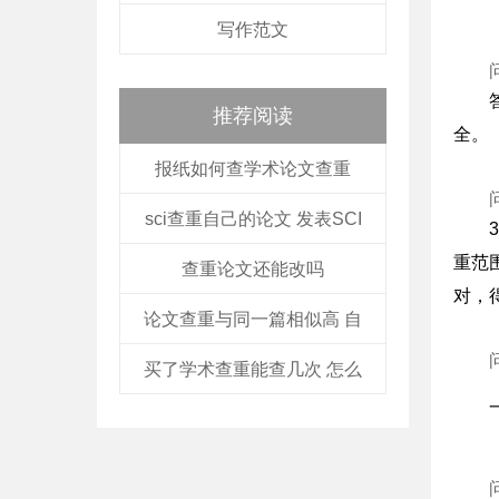
写作范文
推荐阅读
全。
报纸如何查学术论文查重
sci查重自己的论文 发表SCI
重范
查重论文还能改吗
对，
论文查重与同一篇相似高 自
买了学术查重能查几次 怎么