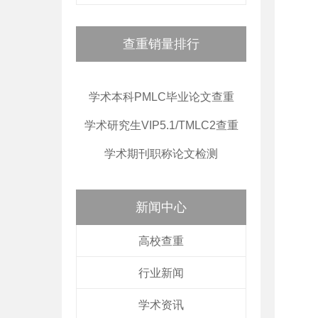
查重销量排行
学术本科PMLC毕业论文查重
学术研究生VIP5.1/TMLC2查重
学术期刊职称论文检测
新闻中心
高校查重
行业新闻
学术资讯