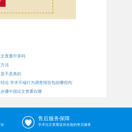
率
论文查重中算吗
究方法
重是不是真的
结论 学术不端行为调查报告包括哪些内容？
重步骤中国论文查重在哪
售后服务保障
安全
学术论文查重提供全面的售后服务