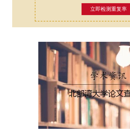
立即检测重复率