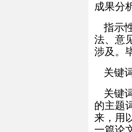
成果分
指示
法、意
涉及。
关键
关键
的主题
来，用
一篇论