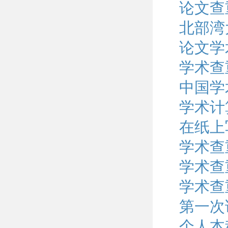
论文查
北部湾
论文学
学术查
中国学
学术计
在纸上
学术查
学术查
学术查
第一次
个人本