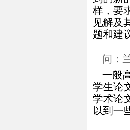
样，要
见解及
题和建
问：
一般
学生论文
学术论
以到一