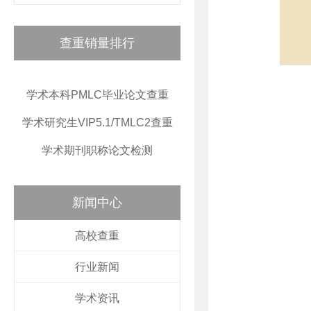
查重销量排行
学术本科PMLC毕业论文查重
学术研究生VIP5.1/TMLC2查重
学术期刊职称论文检测
新闻中心
高校查重
行业新闻
学术资讯