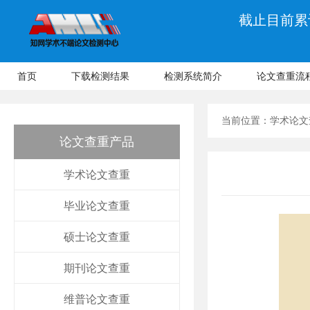
截止目前累计
首页
下载检测结果
检测系统简介
论文查重流
当前位置：
学术论文
论文查重产品
学术论文查重
毕业论文查重
硕士论文查重
期刊论文查重
维普论文查重