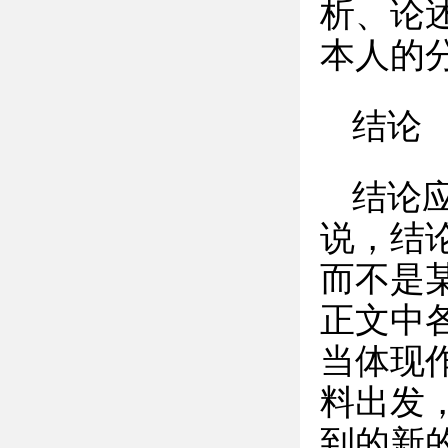
析、论
本人的
结论
结论
说，结
而不是
正文中
当体现
料出发
到的新