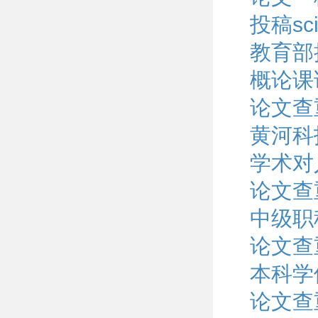
投稿s
教育部
概论课
论文查
黄河科
学术对
论文查
中级职
论文查
本科学
论文查