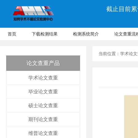
截止目前累计
首页
下载检测结果
检测系统简介
论文查重流
当前位置：
学术论文
论文查重产品
学术论文查重
毕业论文查重
硕士论文查重
期刊论文查重
维普论文查重