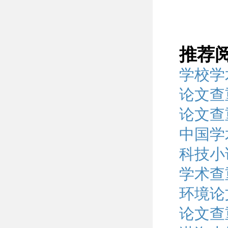
推荐
学校学
论文查
论文查
中国学
科技小
学术查
环境论
论文查