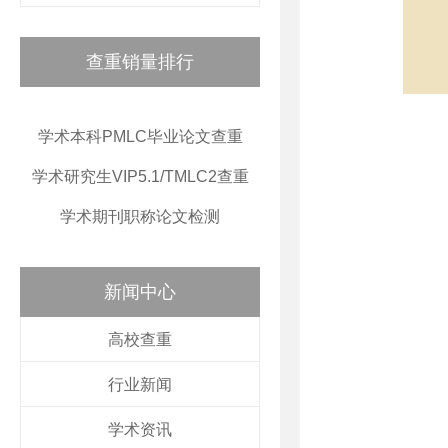
查重销量排行
学术本科PMLC毕业论文查重
学术研究生VIP5.1/TMLC2查重
学术期刊职称论文检测
新闻中心
高校查重
行业新闻
学术资讯