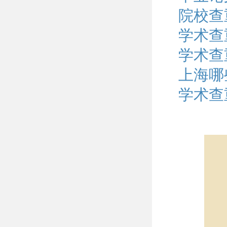
院校查
学术查
学术查
上海哪
学术查