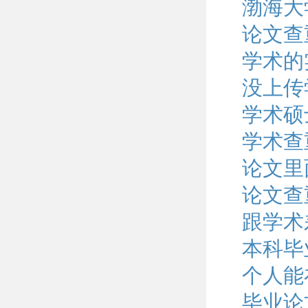
渤海大
论文查
学术的
没上传
学术硕
学术查
论文里
论文查
跟学术
本科毕
个人能
毕业论