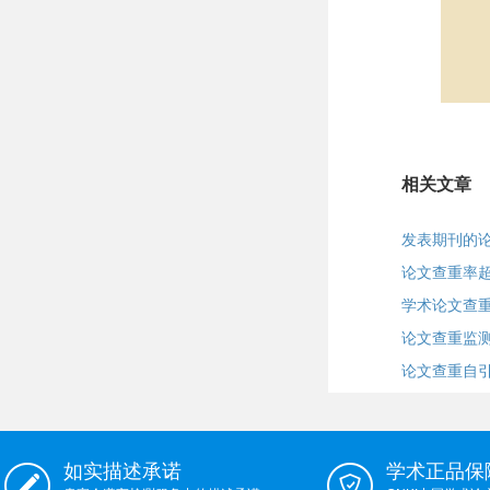
相关文章
发表期刊的
论文查重率超
学术论文查重
论文查重监
论文查重自
如实描述承诺
学术正品保