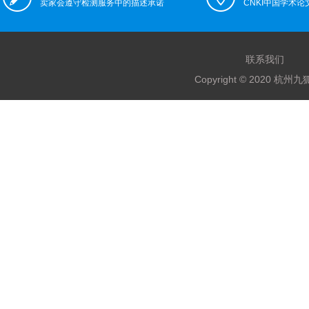
卖家会遵守检测服务中的描述承诺
CNKI中国学术
联系我们
Copyright © 2020 