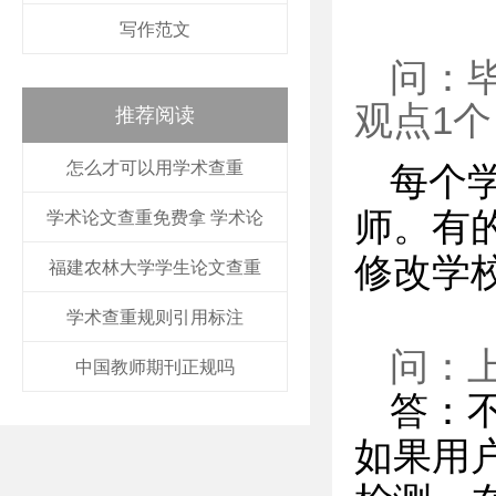
写作范文
问：
观点1
推荐阅读
怎么才可以用学术查重
每个
师。有
学术论文查重免费拿 学术论
修改学
福建农林大学学生论文查重
学术查重规则引用标注
问：
中国教师期刊正规吗
答：
如果用