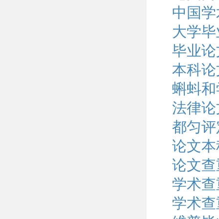
中国学
大学毕
毕业论
本科论
蝌蚪和
法律论
都匀评
论文本
论文查
学术查
学术查