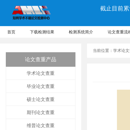
截止目前累计
首页
下载检测结果
检测系统简介
论文查重流
当前位置：
学术论文
论文查重产品
学术论文查重
毕业论文查重
硕士论文查重
期刊论文查重
维普论文查重