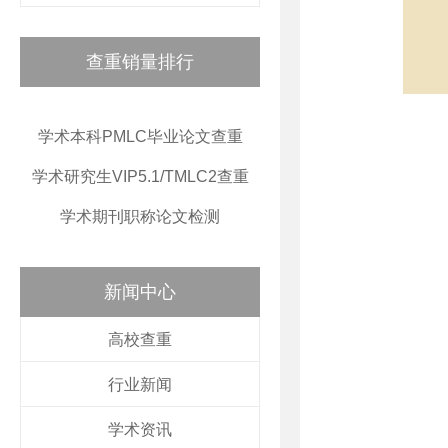
查重销量排行
学术本科PMLC毕业论文查重
学术研究生VIP5.1/TMLC2查重
学术期刊职称论文检测
新闻中心
高校查重
行业新闻
学术资讯