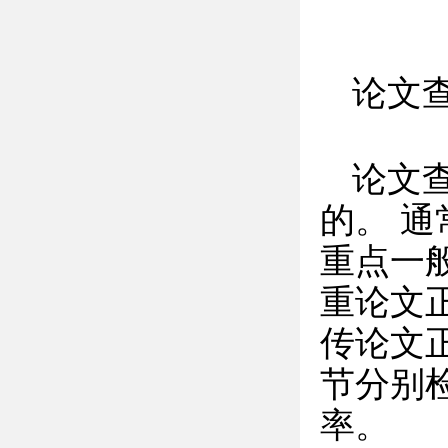
论文
论文
的。 
重点一
重论文
传论文
节分别
率。