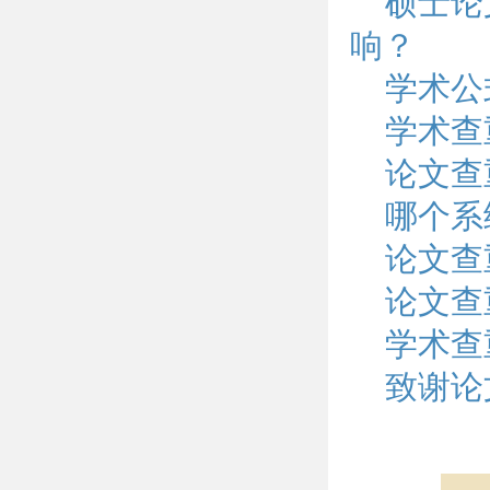
硕士论
响？
学术公
学术查
论文查
哪个系
论文查
论文查
学术查
致谢论