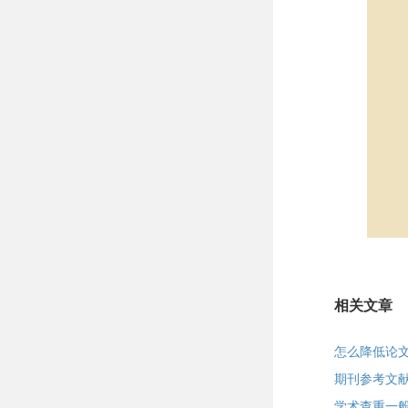
相关文章
怎么降低论
期刊参考文
学术查重一