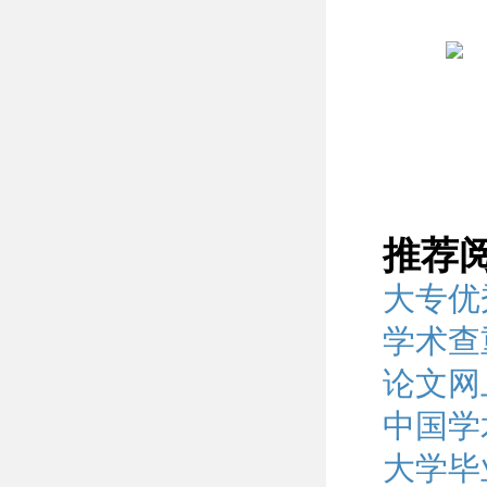
推荐
大专优
学术查
论文网
中国学
大学毕