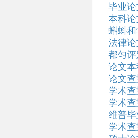
毕业论
本科论
蝌蚪和
法律论
都匀评
论文本
论文查
学术查
学术查
维普毕
学术查