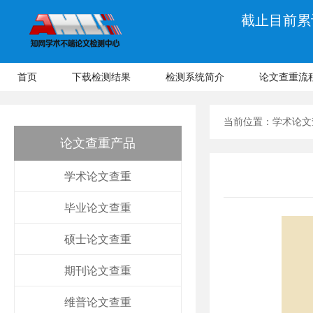
截止目前累计
首页
下载检测结果
检测系统简介
论文查重流
当前位置：
学术论文
论文查重产品
学术论文查重
毕业论文查重
硕士论文查重
期刊论文查重
维普论文查重