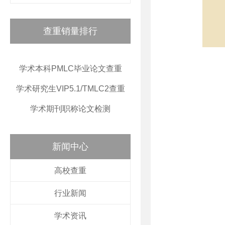
查重销量排行
学术本科PMLC毕业论文查重
学术研究生VIP5.1/TMLC2查重
学术期刊职称论文检测
新闻中心
高校查重
行业新闻
学术资讯