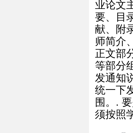
业论文
要、目
献、附
师简介
正文部
等部分
发通知
统一下
围。.
须按照