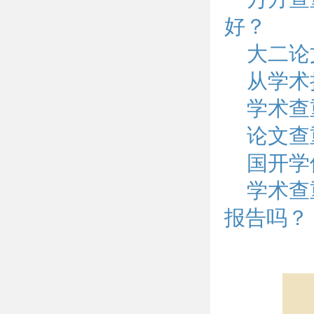
好？
大二论
从学术
学术查
论文查
国开学
学术查重
报告吗？