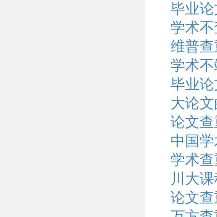
毕业论
学术不
维普查
学术不
毕业论
大论文
论文查重
中国学
学术查
川大课
论文查
万方查