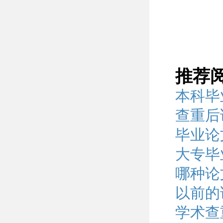
推荐
本科毕
查重后
毕业论
大专毕
哪种论
以前的
学术查