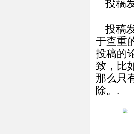
投稿
投稿
于查重
投稿的
致，比
那么只
除。.