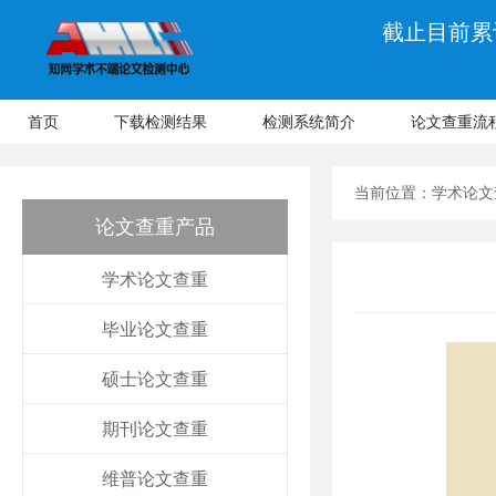
截止目前累计
首页
下载检测结果
检测系统简介
论文查重流
当前位置：
学术论文
论文查重产品
学术论文查重
毕业论文查重
硕士论文查重
期刊论文查重
维普论文查重