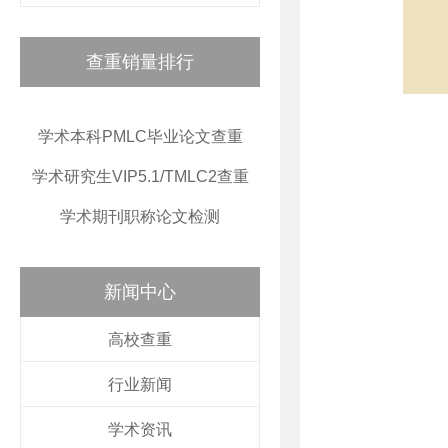
查重销量排行
学术本科PMLC毕业论文查重
学术研究生VIP5.1/TMLC2查重
学术期刊职称论文检测
新闻中心
高校查重
行业新闻
学术资讯