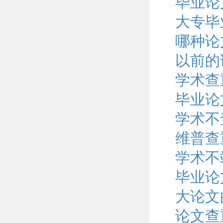
毕业论
大专毕
哪种论
以前的
学术查
毕业论
学术不
维普查
学术不
毕业论
大论文
论文查重