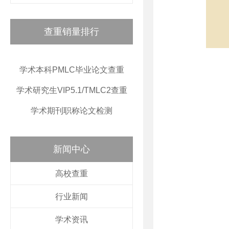
查重销量排行
学术本科PMLC毕业论文查重
学术研究生VIP5.1/TMLC2查重
学术期刊职称论文检测
新闻中心
高校查重
行业新闻
学术资讯