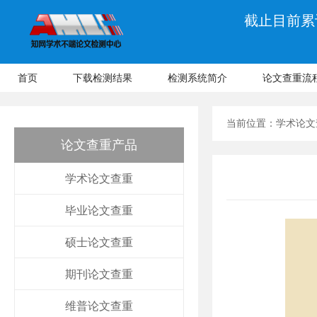
截止目前累计
首页
下载检测结果
检测系统简介
论文查重流
当前位置：
学术论文
论文查重产品
学术论文查重
毕业论文查重
硕士论文查重
期刊论文查重
维普论文查重