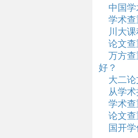
中国学
学术查
川大课
论文查
万方查
好？
大二论
从学术
学术查
论文查
国开学