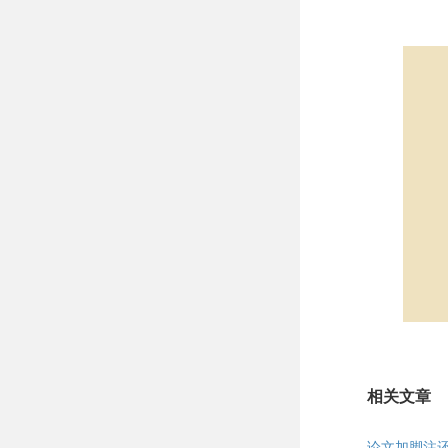
相关文章
论文加脚注