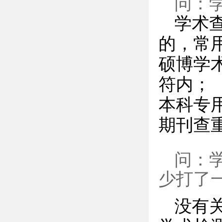
问：
学术
的，常
硕博学术
符内；
本科专用
期刊查重
问：
少打了
没有