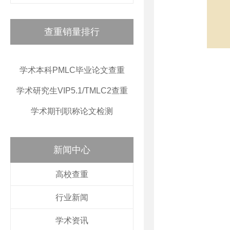
查重销量排行
学术本科PMLC毕业论文查重
学术研究生VIP5.1/TMLC2查重
学术期刊职称论文检测
新闻中心
高校查重
行业新闻
学术资讯