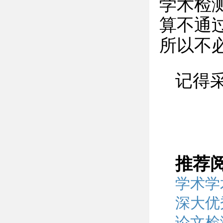
学术检
算不通
所以不
记得采
推荐
学术学
深大优
论文检