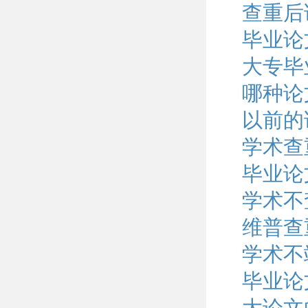
查重后
毕业论
大专毕
哪种论
以前的
学术查
毕业论
学术不
维普查
学术不
毕业论
大论文