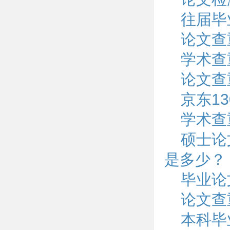
往届毕
论文查
学术查
论文查
京东1
学术查
硕士论
是多少？
毕业论
论文查
本科毕