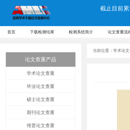
截止目前累计
首页
下载检测结果
检测系统简介
论文查重流
当前位置：
学术论文
论文查重产品
学术论文查重
毕业论文查重
硕士论文查重
期刊论文查重
维普论文查重