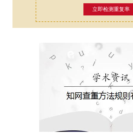
立即检测重复率