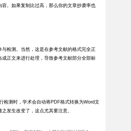
内容。如果复制比过高，那么你的文章抄袭率也
参与检测。当然，这是在参考文献的格式完全正
当成正文来进行处理，导致参考文献部分全部标
行检测时，学术会自动将PDF格式转换为Word文
随之发生改变了，这点尤其要注意。