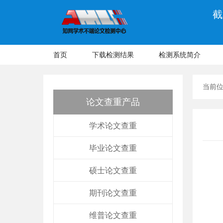
截
首页
下载检测结果
检测系统简介
当前
论文查重产品
学术论文查重
毕业论文查重
硕士论文查重
期刊论文查重
维普论文查重