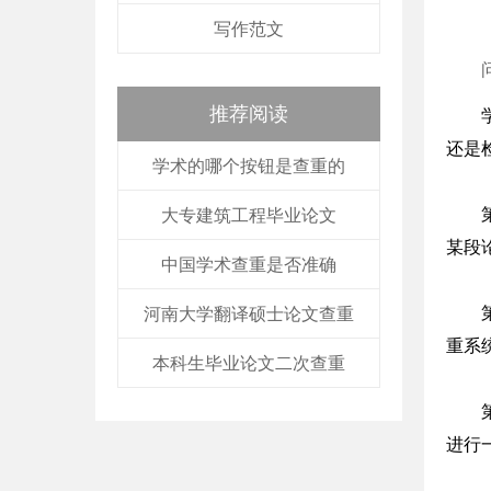
写作范文
推荐阅读
还是
学术的哪个按钮是查重的
大专建筑工程毕业论文
某段
中国学术查重是否准确
河南大学翻译硕士论文查重
重系
本科生毕业论文二次查重
进行