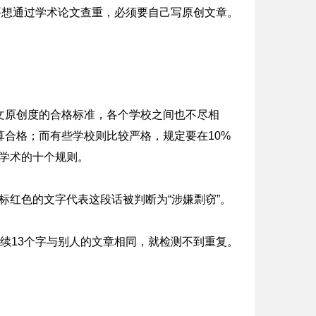
们要想通过学术论文查重，必须要自己写原创文章。
文原创度的合格标准，各个学校之间也不尽相
算合格；而有些学校则比较严格，规定要在10%
学术的十个规则。
，标红色的文字代表这段话被判断为“涉嫌剽窃”。
连续13个字与别人的文章相同，就检测不到重复。