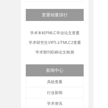
查重销量排行
学术本科PMLC毕业论文查重
学术研究生VIP5.1/TMLC2查重
学术期刊职称论文检测
新闻中心
高校查重
行业新闻
学术资讯