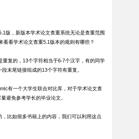
5.1版，新版本学术论文查重系统无论是查重范围
天来看看学术论文查重5.1版本的规则有哪些？
重复的，13个字符相当于6-7个汉字，有的同学
段末尾链接组成的13个字符有重复。
mlc有一个大学生联合对比库，对于学术论文查
尽量避免参考学长的毕业论文。
的，比如很多书籍上的内容，我们可以利用这点