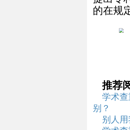
的在规
推荐
学术查
别？
别人用