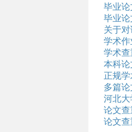
毕业论
毕业论
关于对
学术作
学术查
本科论
正规学
多篇论
河北大
论文查
论文查