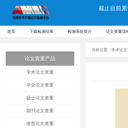
截止目前累计
首页
下载检测结果
检测系统简介
论文查重流
当前位置：
学术论文
论文查重产品
学术论文查重
毕业论文查重
硕士论文查重
期刊论文查重
维普论文查重