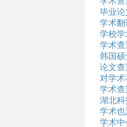
学术查
毕业论
学术翻
学校学
学术查
韩国硕
论文查
对学术
学术查
湖北科
学术也
学术中