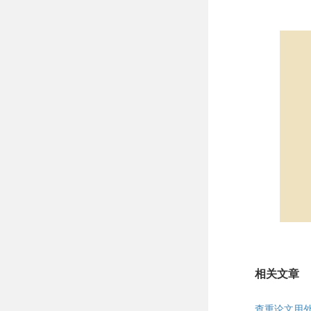
相关文章
查重论文用