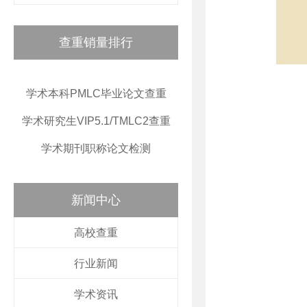
查重销量排行
学术本科PMLC毕业论文查重
学术研究生VIP5.1/TMLC2查重
学术期刊职称论文检测
新闻中心
高校查重
行业新闻
学术资讯