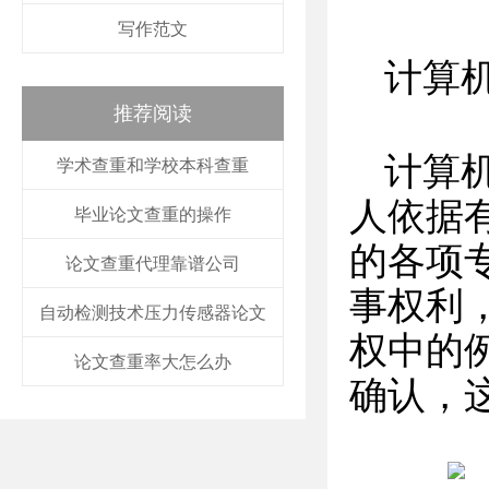
写作范文
计算
推荐阅读
计算
学术查重和学校本科查重
人依据
毕业论文查重的操作
的各项
论文查重代理靠谱公司
事权利
自动检测技术压力传感器论文
权中的例
论文查重率大怎么办
确认，