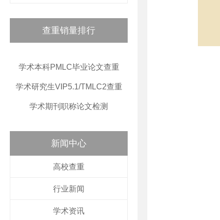
查重销量排行
学术本科PMLC毕业论文查重
学术研究生VIP5.1/TMLC2查重
学术期刊职称论文检测
新闻中心
高校查重
行业新闻
学术资讯