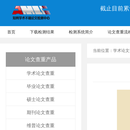
截止目前累计
首页
下载检测结果
检测系统简介
论文查重流
当前位置：
学术论文
论文查重产品
学术论文查重
毕业论文查重
硕士论文查重
期刊论文查重
维普论文查重