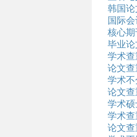
韩国论
国际会
核心期
毕业论
学术查
论文查
学术不
论文查
学术硕
学术查
论文查