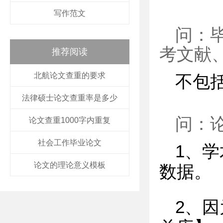
写作范文
问：
考文献
推荐阅读
北航论文查重的要求
不包
法律硕士论文查重率是多少
问：
论文查重1000字内重复
社会工作毕业论文
1、
论文的理论意义模板
数据。
2、