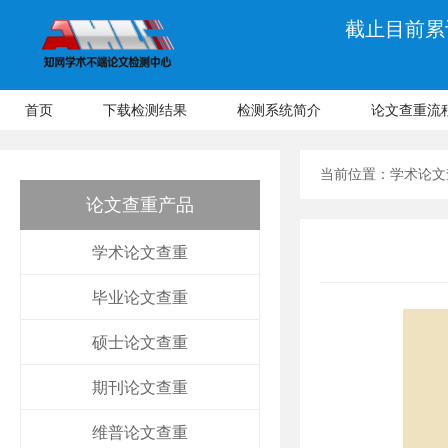
截止目前累计
首页
下载检测结果
检测系统简介
论文查重流
当前位置：
学术论文
论文查重产品
学术论文查重
毕业论文查重
硕士论文查重
期刊论文查重
维普论文查重