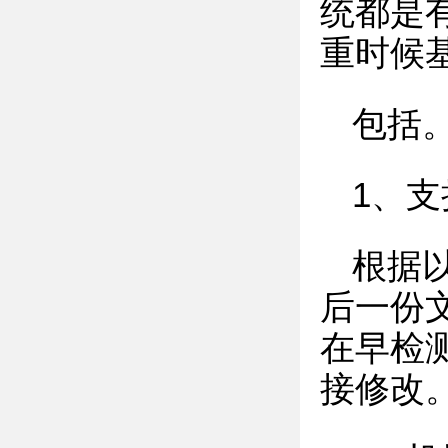
统都是
重时候
包括
1、
根据
后一份
在早检
接修改