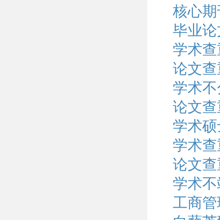
核心期
毕业论
学术查
论文查
学术不
论文查
学术硕
学术查
论文查
学术不
工商管