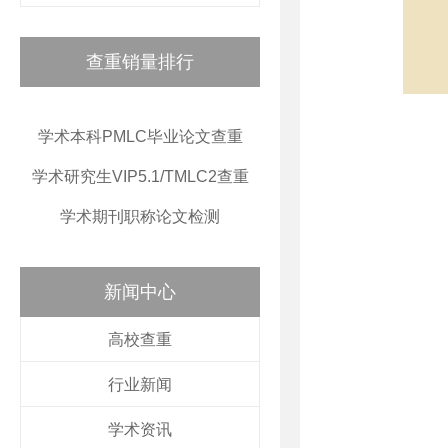
查重销量排行
学术本科PMLC毕业论文查重
学术研究生VIP5.1/TMLC2查重
学术期刊职称论文检测
新闻中心
高校查重
行业新闻
学术资讯