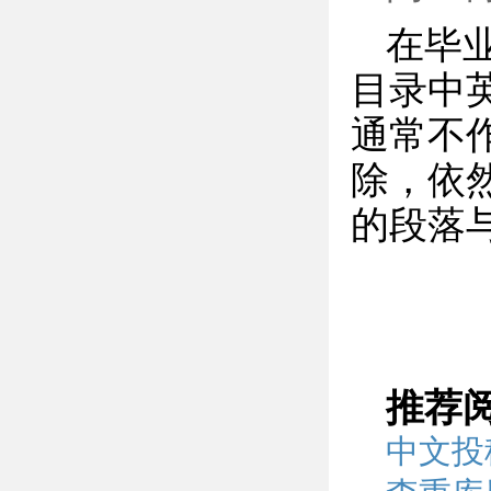
在毕
目录中
通常不
除，依然
的段落
推荐
中文投