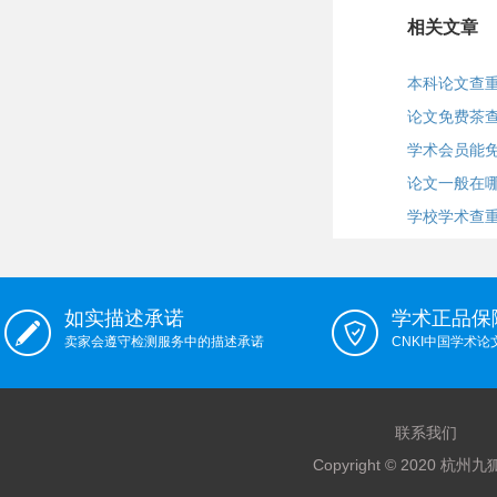
相关文章
本科论文查
论文免费茶查
学术会员能
论文一般在哪
学校学术查
如实描述承诺
学术正品保
卖家会遵守检测服务中的描述承诺
CNKI中国学术
联系我们
Copyright © 2020 