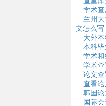
查重库
学术查
兰州大
文怎么写
大外本
本科毕
学术和
学术查
论文查
查看论
韩国论
国际会