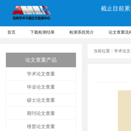
截止目前累计
首页
下载检测结果
检测系统简介
论文查重流
当前位置：
学术论文
论文查重产品
学术论文查重
毕业论文查重
硕士论文查重
期刊论文查重
维普论文查重