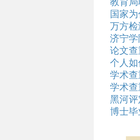
教育局
国家为
万方检
济宁学
论文查
个人如
学术查
学术查
黑河评
博士毕