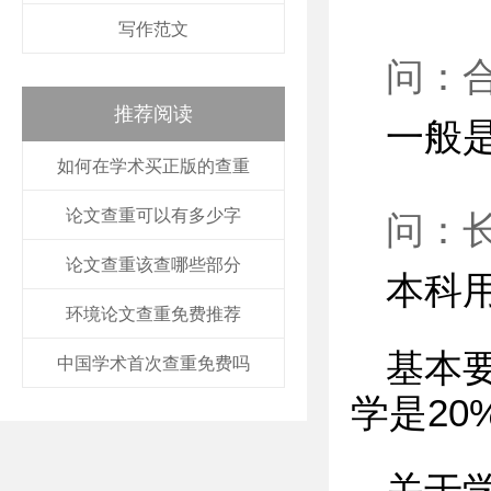
写作范文
问：
推荐阅读
一般
如何在学术买正版的查重
论文查重可以有多少字
问：
论文查重该查哪些部分
本科用
环境论文查重免费推荐
基本要
中国学术首次查重免费吗
学是2