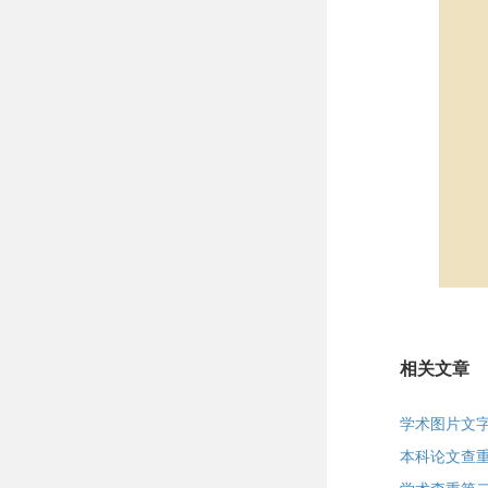
相关文章
学术图片文
本科论文查