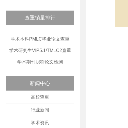
查重销量排行
学术本科PMLC毕业论文查重
学术研究生VIP5.1/TMLC2查重
学术期刊职称论文检测
新闻中心
高校查重
行业新闻
学术资讯