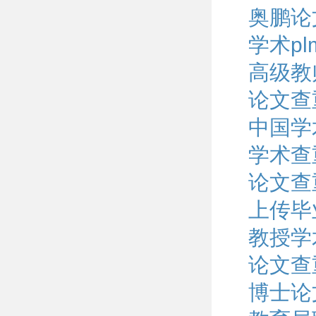
奥鹏论
学术p
高级教
论文查
中国学
学术查
论文查
上传毕
教授学
论文查
博士论