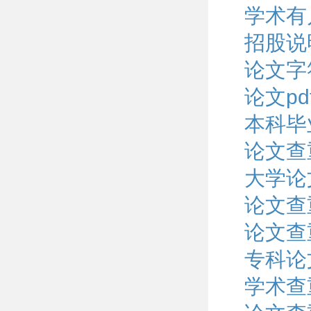
学术有
招股说
论文字
论文p
本科毕
论文查重
大学论
论文查
论文查
专科论
学术查