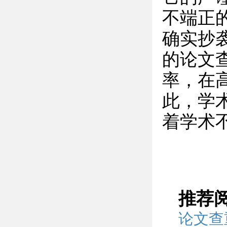
不端正
确实抄
的论文
率，在
此，学
着学术
推荐
论文查