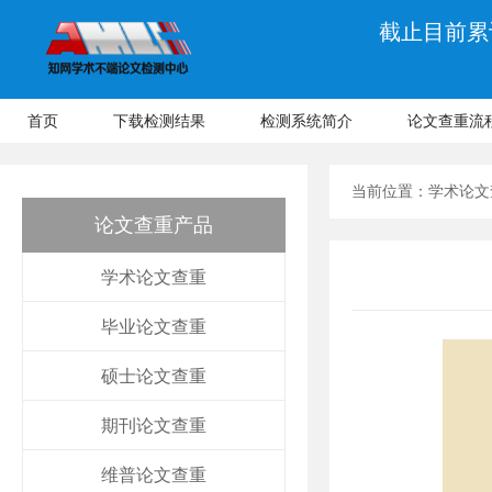
截止目前累计
首页
下载检测结果
检测系统简介
论文查重流
当前位置：
学术论文
论文查重产品
学术论文查重
毕业论文查重
硕士论文查重
期刊论文查重
维普论文查重