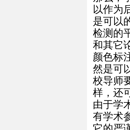
以作为
是可以
检测的
和其它
颜色标
然是可
校导师
样，还
由于学
有学术
它的严