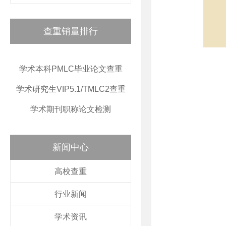
查重销量排行
学术本科PMLC毕业论文查重
学术研究生VIP5.1/TMLC2查重
学术期刊职称论文检测
新闻中心
高校查重
行业新闻
学术资讯