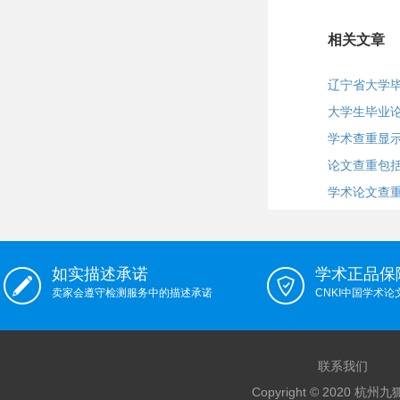
相关文章
辽宁省大学
大学生毕业
学术查重显
论文查重包
学术论文查
如实描述承诺
学术正品保
卖家会遵守检测服务中的描述承诺
CNKI中国学术
联系我们
Copyright © 2020 