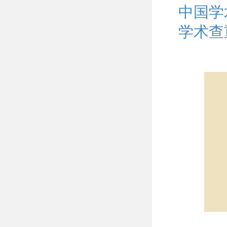
中国学
学术查