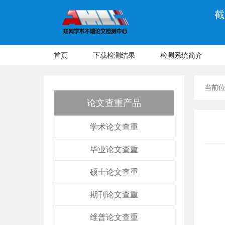
截
首页
下载检测结果
检测系统简介
当前
论文查重产品
学术论文查重
毕业论文查重
硕士论文查重
期刊论文查重
维普论文查重