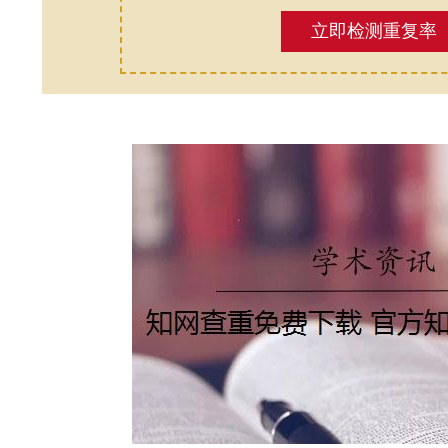
立即检测重复率