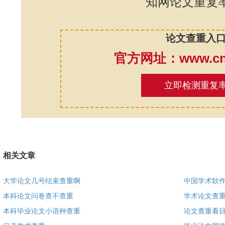
知网论文重复
论文查重入
官方网址：www.cnk
立即检测重复
相关文章
大学论文几号结束查重啊
中国学术软
本科论文问卷查不查重
学术论文查
本科毕业论文小语种查重
论文查重看