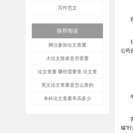
写作范文
推荐阅读
脚注参加论文查重
公司
大论文致谢是否查重
论文查重 哪些需要查 论文查
英文论文查重是怎么查的
本科论文查重率高多少
端”