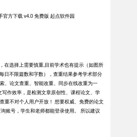
的，在选择上需要慎重,目前学术也有提示（如图所
件（每日不限篇数和字数），查重结果参考学术部分
献检索、论文查重、智能改重、同步在线改重为一
文写作效率，是检测文章原创性、课程论文、学
术查重不对个人用户开放！ 想要权威、免费的论文
查询账号，学生和老师都能登录使用。 所以建议