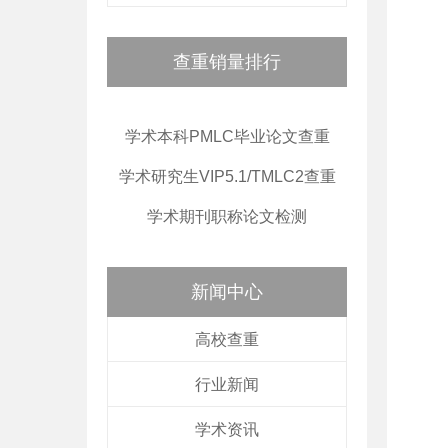
查重销量排行
学术本科PMLC毕业论文查重
学术研究生VIP5.1/TMLC2查重
学术期刊职称论文检测
新闻中心
高校查重
行业新闻
学术资讯