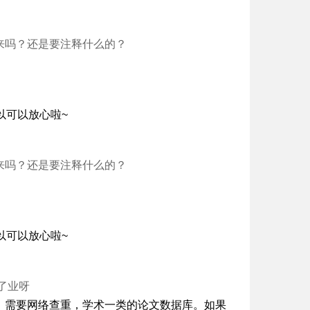
来吗？还是要注释什么的？
以可以放心啦~
来吗？还是要注释什么的？
以可以放心啦~
了业呀
，需要网络查重，学术一类的论文数据库。如果