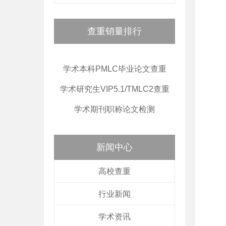
查重销量排行
学术本科PMLC毕业论文查重
学术研究生VIP5.1/TMLC2查重
学术期刊职称论文检测
新闻中心
高校查重
行业新闻
学术资讯