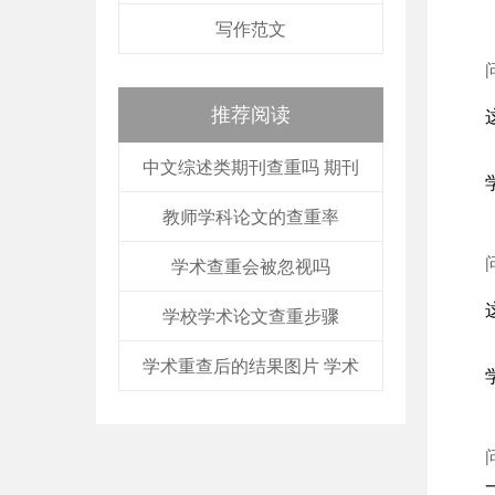
写作范文
推荐阅读
中文综述类期刊查重吗 期刊
教师学科论文的查重率
学术查重会被忽视吗
学校学术论文查重步骤
学术重查后的结果图片 学术