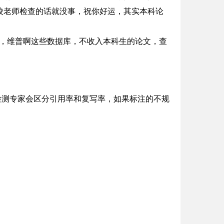
校老师检查的话就没事，祝你好运，其实本科论
啊，维普啊这些数据库，不收入本科生的论文，查
文检测专家会区分引用率和复写率，如果标注的不规