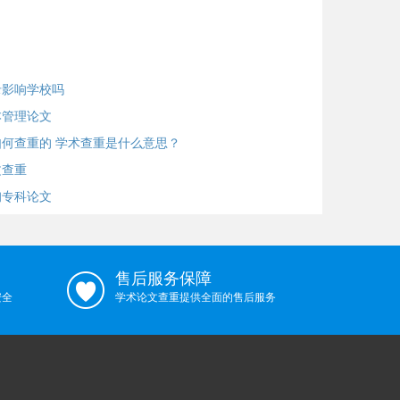
录影响学校吗
本管理论文
何查重的 学术查重是什么意思？
文查重
询专科论文
售后服务保障
安全
学术论文查重提供全面的售后服务