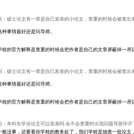
问：硕士论文有一章是自己发表的小论文，查重的时候会被查出
这种事情最好还是问导师。
学校的官方解释是查重的时候会把作者是自己的文章屏蔽掉~~所
问：硕士论文有一章是自己发表的小论文，查重的时候会被查出
这种事情最好还是问导师。
学校的官方解释是查重的时候会把作者是自己的文章屏蔽掉~~所
问：本科生毕业论文可以发表吗 会不会查重时出现问题导致毕不
一般没事，还要看你学校的教务处了，我们学校是抽查一批论文