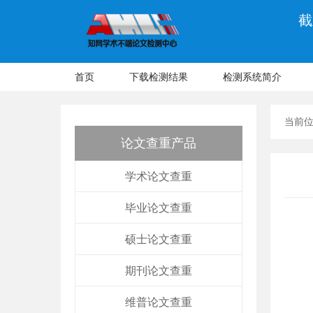
截
首页
下载检测结果
检测系统简介
当前
论文查重产品
学术论文查重
毕业论文查重
硕士论文查重
期刊论文查重
维普论文查重