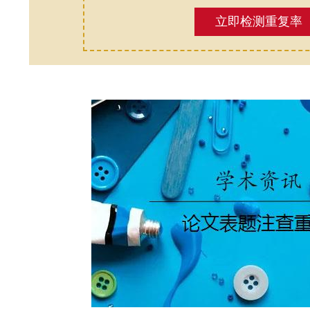
立即检测重复率