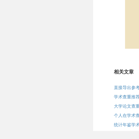
相关文章
直接导出参考
学术查重推
大学论文查重
个人在学术
统计年鉴学术