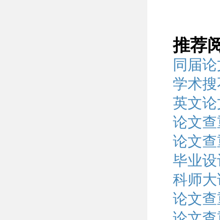
推荐
同届论
学术搜
英文论
论文查
论文查
毕业设
科师大
论文查
论文查