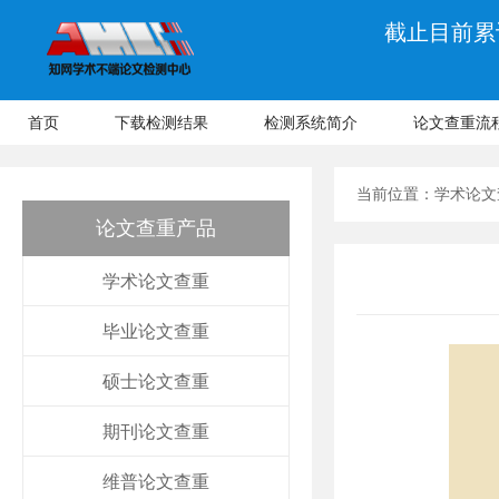
截止目前累计
首页
下载检测结果
检测系统简介
论文查重流
当前位置：
学术论文
论文查重产品
学术论文查重
毕业论文查重
硕士论文查重
期刊论文查重
维普论文查重