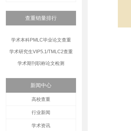
查重销量排行
学术本科PMLC毕业论文查重
学术研究生VIP5.1/TMLC2查重
学术期刊职称论文检测
新闻中心
高校查重
行业新闻
学术资讯