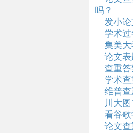
吗？
发小论
学术过
集美大
论文表
查重答
学术查
维普查
川大图
看谷歌
论文查