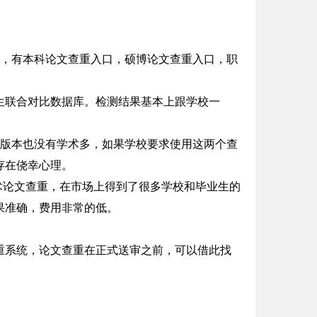
测，有本科论文查重入口，硕博论文查重入口，职
生联合对比数据库。检测结果基本上跟学校一
。版本也没有学术多，如果学校要求使用这两个查
存在侥幸心理。
于学术论文查重，在市场上得到了很多学校和毕业生的
果准确，费用非常的低。
重系统，论文查重在正式送审之前，可以借此找