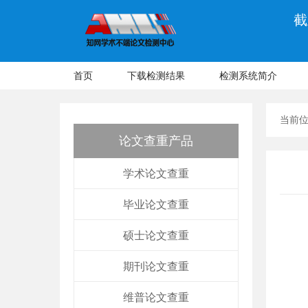
截
首页
下载检测结果
检测系统简介
当前
论文查重产品
学术论文查重
毕业论文查重
硕士论文查重
期刊论文查重
维普论文查重