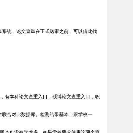
重系统，论文查重在正式送审之前，可以借此找
测，有本科论文查重入口，硕博论文查重入口，职
生联合对比数据库。检测结果基本上跟学校一
。版本也没有学术多，如果学校要求使用这两个查