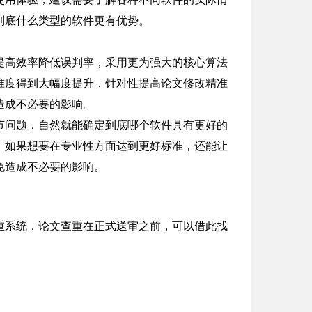
到底什么类型的软件更有优势。
提高效率降低误判率，采用更为强大的核心算法
准度得到大幅度提升，针对性提高论文修改精准
造成不必要的影响。
节问题，自然就能确定到底哪个软件具有更好的
，如果想要在专业性方面达到更好标准，还能让
免造成不必要的影响。
重系统，论文查重在正式送审之前，可以借此找