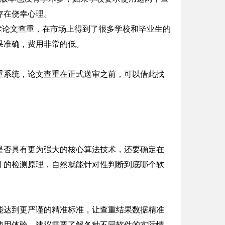
存在侥幸心理。
于学术论文查重，在市场上得到了很多学校和毕业生的
果准确，费用非常的低。
重系统，论文查重在正式送审之前，可以借此找
是否具有更为强大的核心算法技术，还要确定在
件的检测原理，自然就能针对性判断到底哪个软
能达到更严谨的精准标准，让查重结果数据精准
使用体验，建议需要了解各种不同软件的实际情