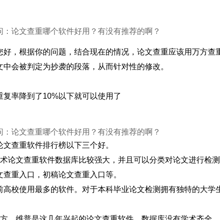
问：论文查重哪个软件好用？有没有推荐的啊？
您好，根据你的问题，结合现在的情况，论文查重应该用万方查
文中会被判定为抄袭的段落，从而针对性的修改。
重复率降到了10%以下就可以使用了
问：论文查重哪个软件好用？有没有推荐的啊？
论文查重软件排行榜以下三个好。
学术论文查重软件数据库比较强大，并且可以分类对论文进行检
文查重入口，初稿论文查重入口等。
前高校使用最多的软件。对于本科毕业论文检测拥有独特的大学
万方、维普是这几年兴起的论文查重软件，数据库没有学术齐全