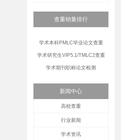
查重销量排行
学术本科PMLC毕业论文查重
学术研究生VIP5.1/TMLC2查重
学术期刊职称论文检测
新闻中心
高校查重
行业新闻
学术资讯