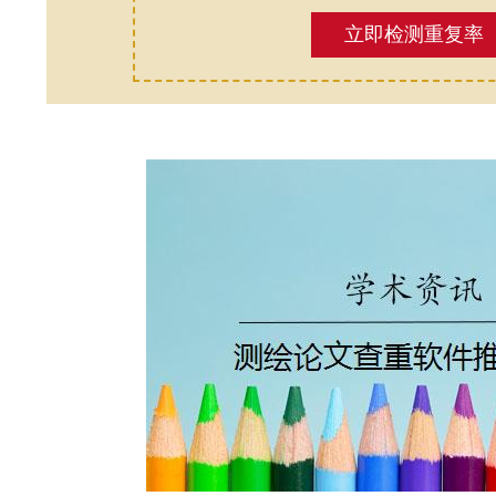
立即检测重复率