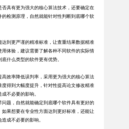
是否具有更为强大的核心算法技术，还要确定在
件的检测原理，自然就能针对性判断到底哪个软
能达到更严谨的精准标准，让查重结果数据精准
使用体验，建议需要了解各种不同软件的实际情
到底什么类型的软件更有优势。
提高效率降低误判率，采用更为强大的核心算法
准度得到大幅度提升，针对性提高论文修改精准
造成不必要的影响。
节问题，自然就能确定到底哪个软件具有更好的
，如果想要在专业性方面达到更好标准，还能让
免造成不必要的影响。