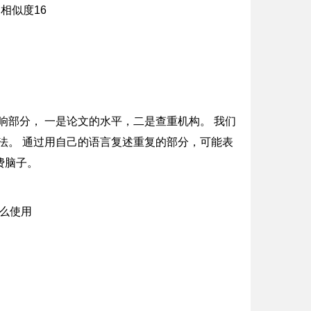
影响部分， 一是论文的水平，二是查重机构。 我们
方法。 通过用自己的语言复述重复的部分，可能表
费脑子。