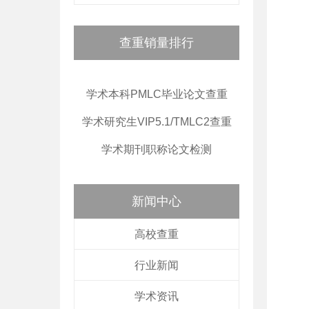
查重销量排行
学术本科PMLC毕业论文查重
学术研究生VIP5.1/TMLC2查重
学术期刊职称论文检测
新闻中心
高校查重
行业新闻
学术资讯