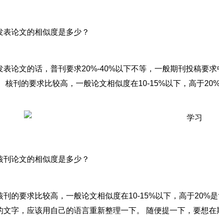
发表论文的相似度是多少？
发表论文的话，普刊要求20%-40%以下不等，一般期刊投稿要
。 核刊的要求比较高，一般论文相似度在10-15%以下，高于2
核刊论文的相似度是多少？
核刊的要求比较高，一般论文相似度在10-15%以下，高于20%
的文字，应该用自己的语言重新整理一下。 随便提一下，要想在