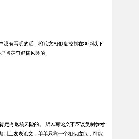
求中没有写明的话，将论文相似度控制在30%以下
0%是肯定有退稿风险的。
是肯定有退稿风险的。 所以写论文不应该复制参考
期刊上发表论文，单单只靠一个相似度低，可能