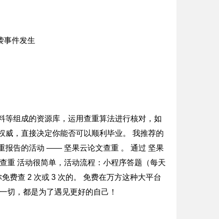
资料等组成的资源库，运用查重算法进行核对，如
权威，直接决定你能否可以顺利毕业。 我推荐的
告的活动 —— 坚果云论文查重 。 通过 坚果
文查重 活动很简单，活动流程：小程序答题（每天
查 2 次或 3 次的。 免费在万方这种大平台
的一切，都是为了遇见更好的自己！