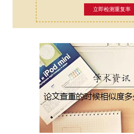
立即检测重复率