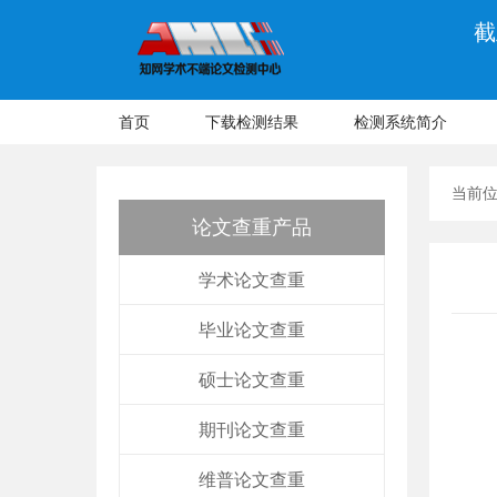
截
首页
下载检测结果
检测系统简介
当前
论文查重产品
学术论文查重
毕业论文查重
硕士论文查重
期刊论文查重
维普论文查重