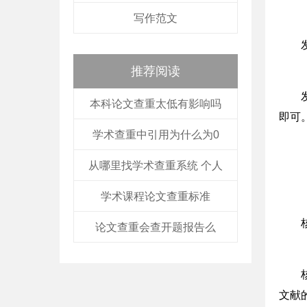
写作范文
推荐阅读
本科论文查重太低有影响吗
即可
学术查重中引用为什么为0
从哪里找学术查重系统 个人
学术课程论文查重标准
论文查重会查开题报告么
文献