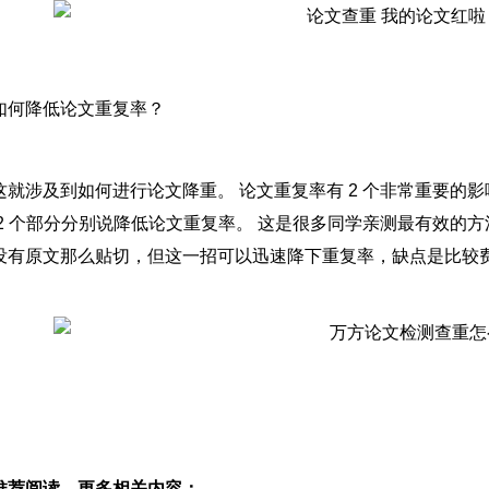
如何降低论文重复率？
这就涉及到如何进行论文降重。 论文重复率有 2 个非常重要的
 2 个部分分别说降低论文重复率。 这是很多同学亲测最有效的
没有原文那么贴切，但这一招可以迅速降下重复率，缺点是比较
推荐阅读，更多相关内容：