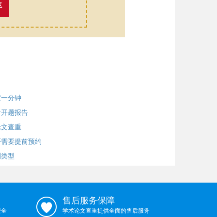
率
度一分钟
含开题报告
论文查重
否需要提前预约
测类型
售后服务保障
安全
学术论文查重提供全面的售后服务