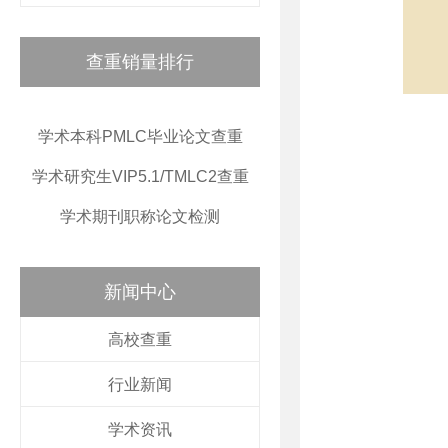
查重销量排行
学术本科PMLC毕业论文查重
学术研究生VIP5.1/TMLC2查重
学术期刊职称论文检测
新闻中心
高校查重
行业新闻
学术资讯