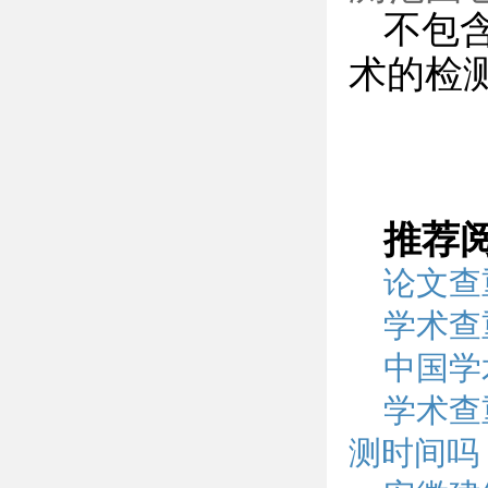
不包
术的检
推荐
论文查
学术查
中国学
学术查
测时间吗