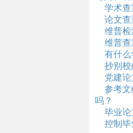
学术查
论文查
维普检
维普查
有什么
抄别校
党建论
参考文
吗？
毕业论
控制毕