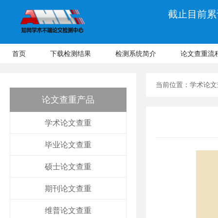
截止目前累计
首页
下载检测结果
检测系统简介
论文查重流
当前位置：
学术论文
论文查重产品
学术论文查重
毕业论文查重
硕士论文查重
期刊论文查重
维普论文查重