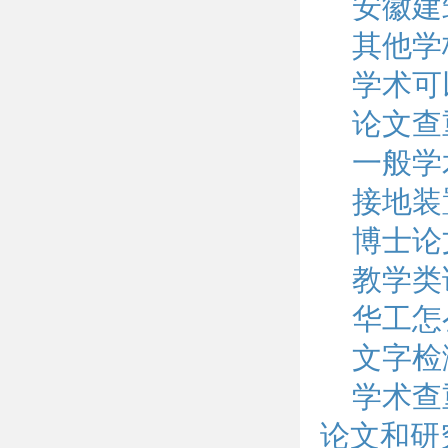
安徽建
其他学
学术可
论文查
一般学
接地装
博士论
教学类
华工怎
文字检
学术查
论文和研