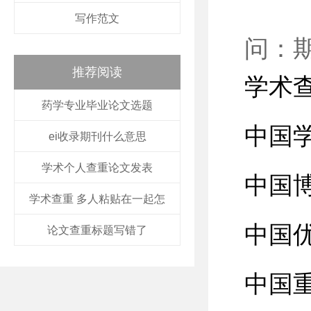
写作范文
问：
推荐阅读
学术
药学专业毕业论文选题
中国
ei收录期刊什么意思
学术个人查重论文发表
中国
学术查重 多人粘贴在一起怎
中国
论文查重标题写错了
中国