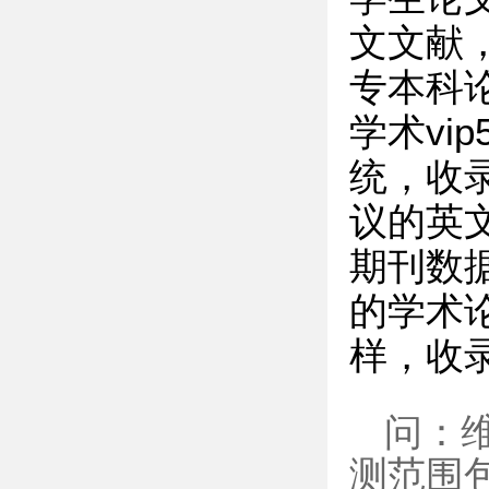
文文献
专本科
学术vi
统，收
议的英文数
期刊数据
的学术
样，收
问：维
测范围