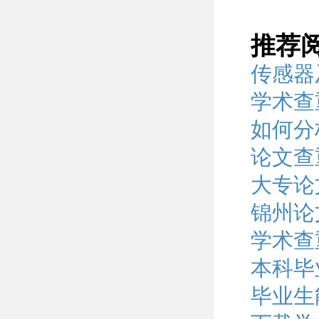
推荐
传感器
学术查
如何分
论文查
大专论
锦州论
学术查
本科毕
毕业生