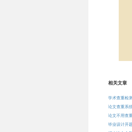
相关文章
学术查重检
论文查重系
论文不用查
毕业设计开