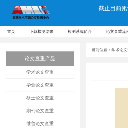
截止目前累计
首页
下载检测结果
检测系统简介
论文查重流
当前位置：
学术论文
论文查重产品
学术论文查重
毕业论文查重
硕士论文查重
期刊论文查重
维普论文查重