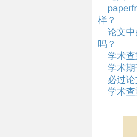
pape
样？
论文中
吗？
学术查
学术期
必过论
学术查