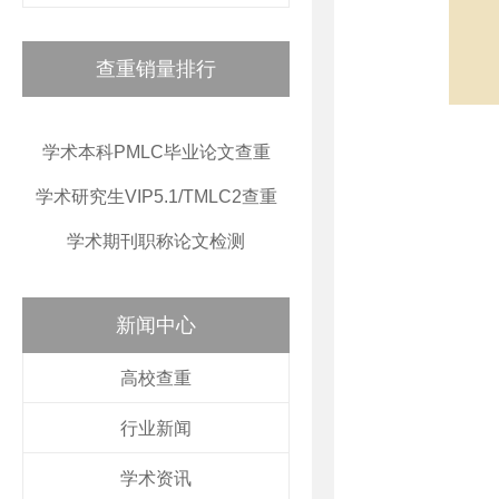
查重销量排行
学术本科PMLC毕业论文查重
学术研究生VIP5.1/TMLC2查重
学术期刊职称论文检测
新闻中心
高校查重
行业新闻
学术资讯