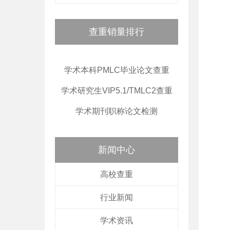
查重销量排行
学术本科PMLC毕业论文查重
学术研究生VIP5.1/TMLC2查重
学术期刊职称论文检测
新闻中心
高校查重
行业新闻
学术资讯