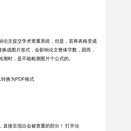
影响论文提交学术查重系统，但是，若将表格变成
转换成图片形式，会影响论文整体字数，因而，
检测时，是不能检测图片个公式的。
方法，直接呈现出会被查重的部分！ 打开论