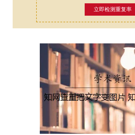
立即检测重复率