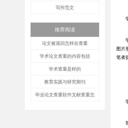
写作范文
推荐阅读
论文被退回怎样在查重
图片
学术论文查重的内容包括
笔者
学术查重是样的
教育实践与研究期刊
毕业论文查重软件文献查重怎