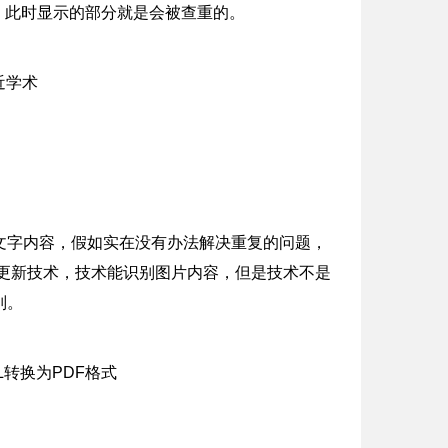
本“。 此时显示的部分就是会被查重的。
文字内容，假如实在没有办法解决重复的问题，
更新技术，技术能识别图片内容，但是技术不是
别。