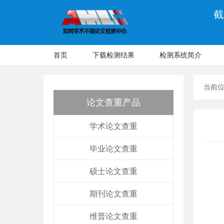
截
首页
下载检测结果
检测系统简介
当前
论文查重产品
学术论文查重
毕业论文查重
硕士论文查重
期刊论文查重
维普论文查重