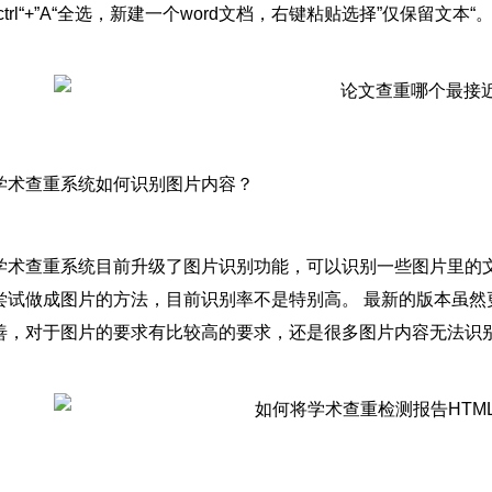
ctrl“+”A“全选，新建一个word文档，右键粘贴选择”仅保留文
学术查重系统如何识别图片内容？
学术查重系统目前升级了图片识别功能，可以识别一些图片里的
尝试做成图片的方法，目前识别率不是特别高。 最新的版本虽然
善，对于图片的要求有比较高的要求，还是很多图片内容无法识