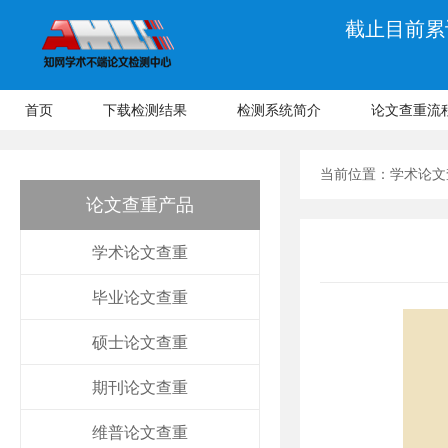
截止目前累计
首页
下载检测结果
检测系统简介
论文查重流
当前位置：
学术论文
论文查重产品
学术论文查重
毕业论文查重
硕士论文查重
期刊论文查重
维普论文查重