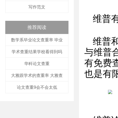
写作范文
维普
推荐阅读
维普
数学系毕业论文查重率 毕业
与维普
学术查重结果学校看得到吗
有免费
华科论文查重
也是有限
大雅跟学术的查重率 大雅查
论文查重9会不会太低