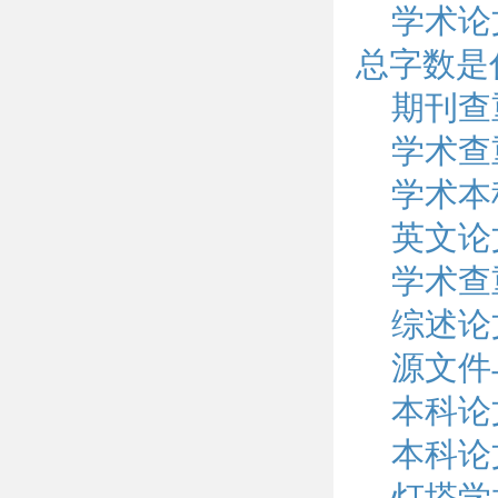
学术论
总字数是
期刊查
学术查
学术本
英文论
学术查
综述论
源文件
本科论
本科论
灯塔学