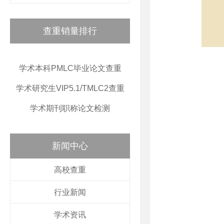
查重销量排行
学术本科PMLC毕业论文查重
学术研究生VIP5.1/TMLC2查重
学术期刊职称论文检测
新闻中心
高校查重
行业新闻
学术资讯