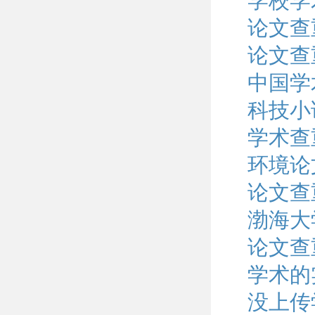
学校学
论文查
论文查
中国学
科技小
学术查
环境论
论文查
渤海大
论文查
学术的
没上传