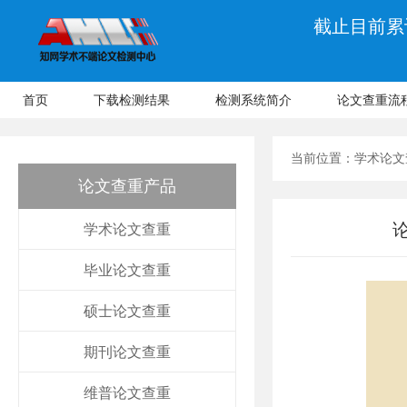
截止目前累计
首页
下载检测结果
检测系统简介
论文查重流
当前位置：
学术论文
论文查重产品
学术论文查重
毕业论文查重
硕士论文查重
期刊论文查重
维普论文查重