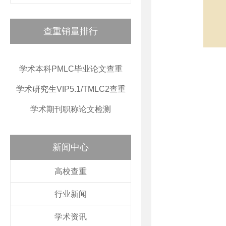
查重销量排行
学术本科PMLC毕业论文查重
学术研究生VIP5.1/TMLC2查重
学术期刊职称论文检测
新闻中心
高校查重
行业新闻
学术资讯