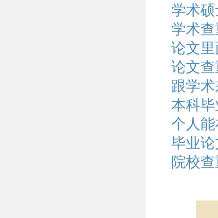
学术硕
学术查
论文里
论文查
跟学术
本科毕
个人能
毕业论
院校查