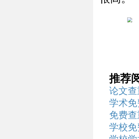
推荐
论文查
学术免
免费查
学校免