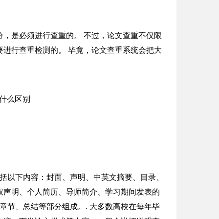
分，是必须进行查重的。 不过，论文查重不仅限
进行查重检测的。 毕竟，论文查重系统会把大
包括以下内容：封面、声明、中英文摘要、目录、
权声明、个人简历、导师简介、学习期间发表的
章节、总结等部分组成。. 大多数高校在每年毕