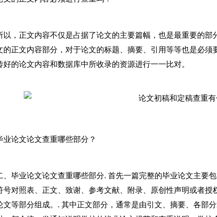
所以，正文内容不仅是占据了论文的主要篇幅，也是最重要的部
文的正文内容部分，对于论文的标题、摘要、引用等等也是必须要
传好的论文内容和数据库中所收录的资源进行一一比对。
毕业论文论文查重哪些部分？
二、毕业论文论文查重哪些部分. 首先一篇完整的毕业论文主要
符号对照表、正文、致谢、参考文献、附录、原创性声明或者授
论文等部分组成。. 其中正文部分，通常是由引文、摘要、各部分