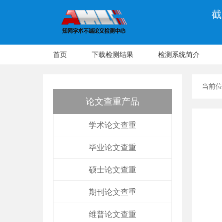
截
首页
下载检测结果
检测系统简介
当前
论文查重产品
学术论文查重
毕业论文查重
硕士论文查重
期刊论文查重
维普论文查重