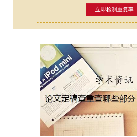
立即检测重复率