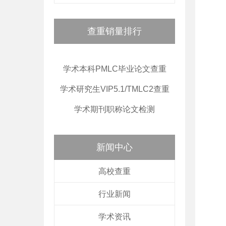
查重销量排行
学术本科PMLC毕业论文查重
学术研究生VIP5.1/TMLC2查重
学术期刊职称论文检测
新闻中心
高校查重
行业新闻
学术资讯