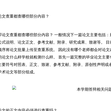
论文查重都查哪些部分内容？
即论文查重都查哪些部分内容？ 一般情况下一篇论文主要包括
公式说明、论文正文、参考文献、附录、研究成果、致谢等。 目
顺序将论文批量上传至查重系统。 因此没有哪个老师都会对论文
的论文什么样学校就检测什么样。 首先一篇完整的毕业论文主要
主要符号对照表、正文、致谢、参考文献、附录、原创性声明或
学术论文等部分组成。
论文的正文内容必须进行查重吗？