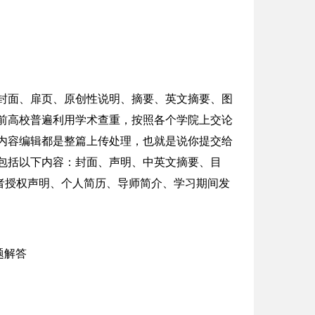
：封面、扉页、原创性说明、摘要、英文摘要、图
前高校普遍利用学术查重，按照各个学院上交论
内容编辑都是整篇上传处理，也就是说你提交给
包括以下内容：封面、声明、中英文摘要、目
者授权声明、个人简历、导师简介、学习期间发