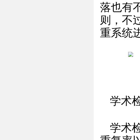
落也有
则，不
重系统
学术
学术