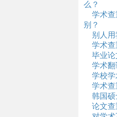
么？
学术查
别？
别人用
学术查
毕业论
学术翻
学校学
学术查
韩国硕
论文查
对学术