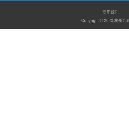
联系我们
Copyright © 2020 