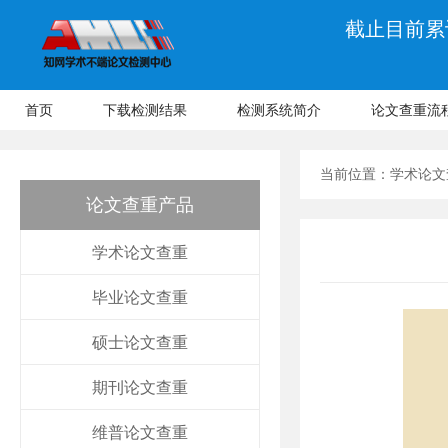
截止目前累计
首页
下载检测结果
检测系统简介
论文查重流
当前位置：
学术论文
论文查重产品
学术论文查重
毕业论文查重
硕士论文查重
期刊论文查重
维普论文查重