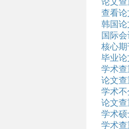
论文查
查看论
韩国论
国际会
核心期
毕业论
学术查
论文查
学术不
论文查
学术硕
学术查