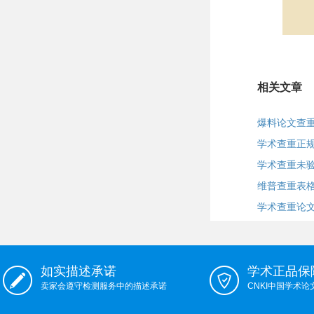
相关文章
爆料论文查
学术查重正
学术查重未
维普查重表格
学术查重论
如实描述承诺
学术正品保
卖家会遵守检测服务中的描述承诺
CNKI中国学术