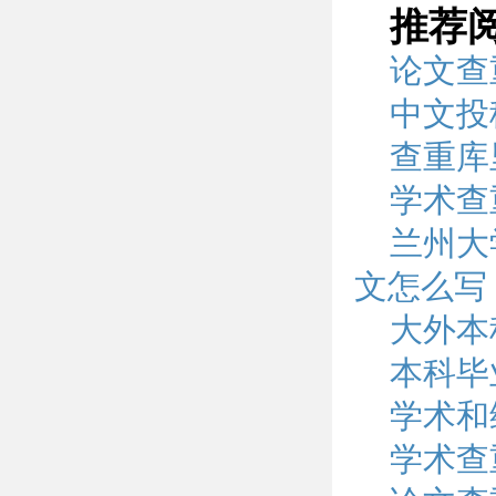
推荐
论文查
中文投
查重库
学术查
兰州大
文怎么写
大外本
本科毕
学术和
学术查