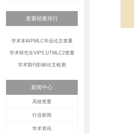
查重销量排行
学术本科PMLC毕业论文查重
学术研究生VIP5.1/TMLC2查重
学术期刊职称论文检测
新闻中心
高校查重
行业新闻
学术资讯