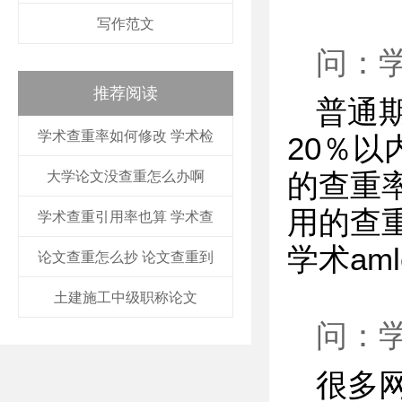
写作范文
问：
推荐阅读
普通
学术查重率如何修改 学术检
20％
大学论文没查重怎么办啊
的查重
用的查
学术查重引用率也算 学术查
学术am
论文查重怎么抄 论文查重到
土建施工中级职称论文
问：
很多