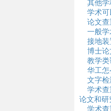
其他学
学术可
论文查
一般学
接地装
博士论
教学类
华工怎
文字检
学术查
论文和研
学术查