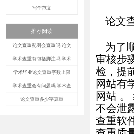
写作范文
论文
推荐阅读
为了
论文查重配图会查重吗 论文
审核步
学术查重有包括脚注吗 学术
检，提
学术毕业论文查重字数上限
网站有学
学术查重会有问题吗 学术查
网站 
论文查重多少字算重
不会泄
查重软
查重质