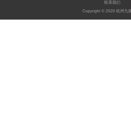
联系我们
Copyright © 2020 