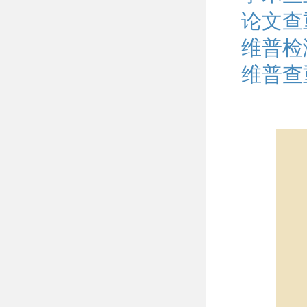
论文查
维普检
维普查