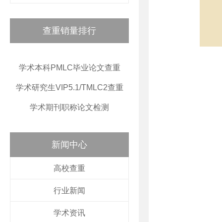
查重销量排行
学术本科PMLC毕业论文查重
学术研究生VIP5.1/TMLC2查重
学术期刊职称论文检测
新闻中心
高校查重
行业新闻
学术资讯