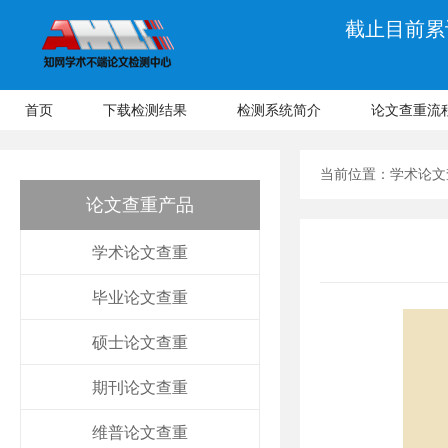
截止目前累计
首页
下载检测结果
检测系统简介
论文查重流
当前位置：
学术论文
论文查重产品
学术论文查重
毕业论文查重
硕士论文查重
期刊论文查重
维普论文查重